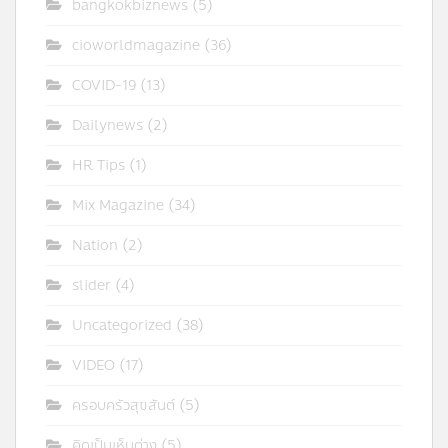
bangkokbiznews
(5)
cioworldmagazine
(36)
COVID-19
(13)
Dailynews
(2)
HR Tips
(1)
Mix Magazine
(34)
Nation
(2)
slider
(4)
Uncategorized
(38)
VIDEO
(17)
ครอบครัวสุขสันต์
(5)
คิดเป็นเห็นต่าง
(5)