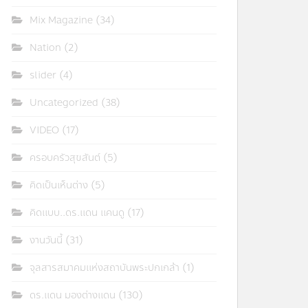
Mix Magazine
(34)
Nation
(2)
slider
(4)
Uncategorized
(38)
VIDEO
(17)
ครอบครัวสุขสันต์
(5)
คิดเป็นเห็นต่าง
(5)
คิดแบบ..ดร.แดน แคนดู
(17)
งานวันนี้
(31)
จุลสารสมาคมแห่งสถาบันพระปกเกล้า
(1)
ดร.แดน มองต่างแดน
(130)