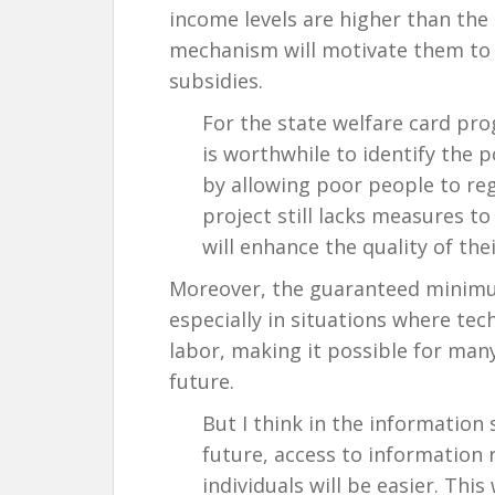
income levels are higher than the
mechanism will motivate them to
subsidies.
For the state welfare card pro
is worthwhile to identify the p
by allowing poor people to reg
project still lacks measures t
will enhance the quality of thei
Moreover, the guaranteed minimu
especially in situations where te
labor, making it possible for ma
future.
But I think in the information 
future, access to information 
individuals will be easier. Thi