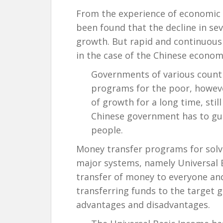
From the experience of economic 
been found that the decline in se
growth. But rapid and continuous
in the case of the Chinese econo
Governments of various count
programs for the poor, howeve
of growth for a long time, stil
Chinese government has to gu
people.
Money transfer programs for solvi
major systems, namely Universal B
transfer of money to everyone and
transferring funds to the target 
advantages and disadvantages.