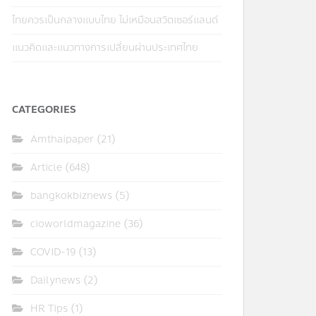
ไทยควรเป็นกลางแบบไทย ไม่เหมือนสวิตเซอร์แลนด์
แนวคิดและแนวทางการเปลี่ยนผ่านประเทศไทย
CATEGORIES
Amthaipaper
(21)
Article
(648)
bangkokbiznews
(5)
cioworldmagazine
(36)
COVID-19
(13)
Dailynews
(2)
HR Tips
(1)