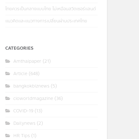
ไทยควรเป็นกลางแบบไทย ไม่เหมือนสวิตเซอร์แลนด์
แนวคิดและแนวทางการเปลี่ยนผ่านประเทศไทย
CATEGORIES
Amthaipaper
(21)
Article
(648)
bangkokbiznews
(5)
cioworldmagazine
(36)
COVID-19
(13)
Dailynews
(2)
HR Tips
(1)