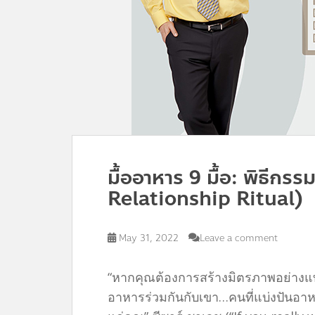
มื้ออาหาร 9 มื้อ: พิธีกร
Relationship Ritual)
May 31, 2022
Leave a comment
“หากคุณต้องการสร้างมิตรภาพอย่างแ
อาหารร่วมกันกับเขา…คนที่แบ่งปันอาห