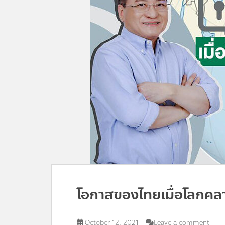
โอกาสของไทยเมื่อโลกคล
October 12, 2021
Leave a comment