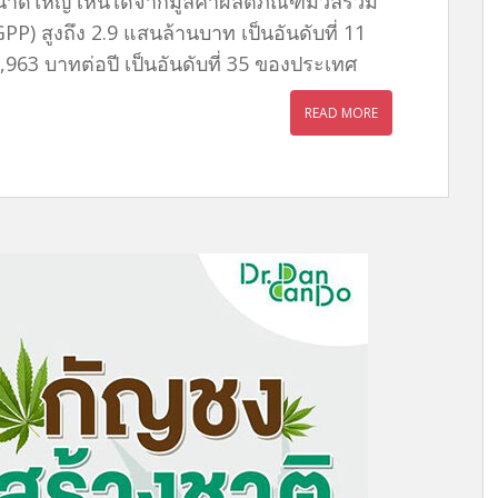
ขนาดใหญ่ เห็นได้จากมูลค่าผลิตภัณฑ์มวลรวม
PP) สูงถึง 2.9 แสนล้านบาท เป็นอันดับที่ 11
,963 บาทต่อปี เป็นอันดับที่ 35 ของประเทศ
READ MORE