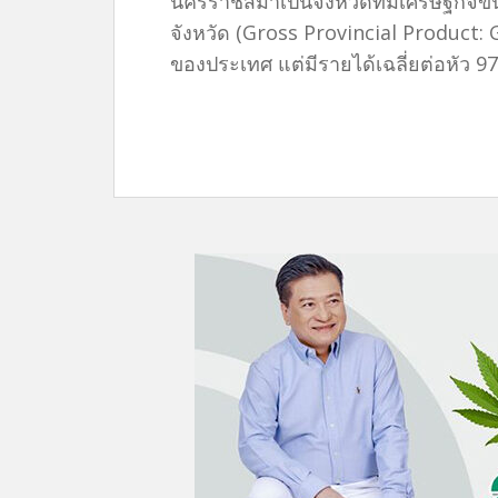
นครราชสีมาเป็นจังหวัดที่มีเศรษฐกิจ
จังหวัด (Gross Provincial Product: G
ของประเทศ แต่มีรายได้เฉลี่ยต่อหัว 97