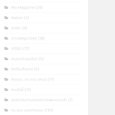
Mix Magazine
(34)
Nation
(2)
slider
(4)
Uncategorized
(38)
VIDEO
(17)
ครอบครัวสุขสันต์
(5)
คิดเป็นเห็นต่าง
(5)
คิดแบบ..ดร.แดน แคนดู
(17)
งานวันนี้
(31)
จุลสารสมาคมแห่งสถาบันพระปกเกล้า
(1)
ดร.แดน มองต่างแดน
(130)