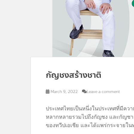
กัญชงสร้างชาติ
March 9, 2022
Leave a comment
ประเทศไทยเป็นหนึ่งในประเทศที่มีควา
หลากหลายรวมไปถึงกัญชง และกัญชา พื
ของทวีปเอเชีย และได้แพร่กระจายในท
.