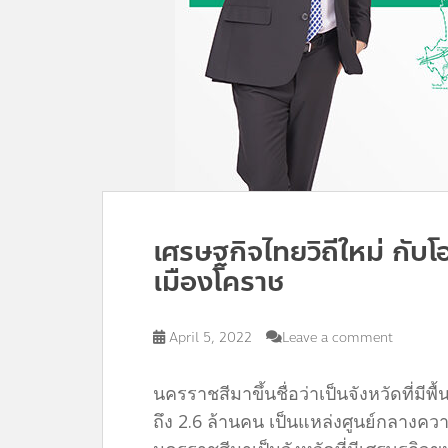
เศรษฐกิจไทยวิถีใหม่ กับ
เมืองโคราช
April 5, 2022
Leave a comment
นครราชสีมาขึ้นชื่อว่าเป็นจังหวัดที่มี
ถึง 2.6 ล้านคน เป็นแหล่งศูนย์กลางค