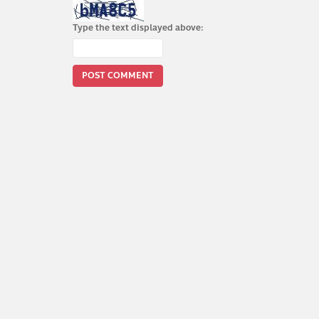
Type the text displayed above: