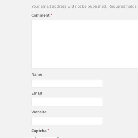
Your email address will not be published.
Required fields
Comment
*
Name
Email
Website
Captcha
*