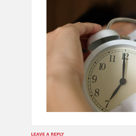
LEAVE A REPLY