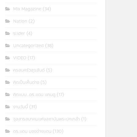
Mix Magazine
(34)
Nation
(2)
slider
(4)
Uncategorized
(38)
VIDEO
(17)
ครอบครัวสุขสันต์
(5)
คิดเป็นเห็นต่าง
(5)
คิดแบบ..ดร.แดน แคนดู
(17)
งานวันนี้
(31)
จุลสารสมาคมแห่งสถาบันพระปกเกล้า
(1)
ดร.แดน มองต่างแดน
(130)