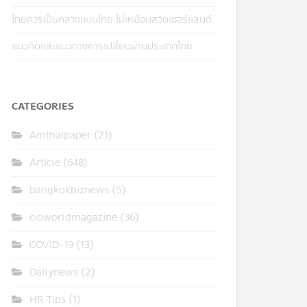
ไทยควรเป็นกลางแบบไทย ไม่เหมือนสวิตเซอร์แลนด์
แนวคิดและแนวทางการเปลี่ยนผ่านประเทศไทย
CATEGORIES
Amthaipaper
(21)
Article
(648)
bangkokbiznews
(5)
cioworldmagazine
(36)
COVID-19
(13)
Dailynews
(2)
HR Tips
(1)