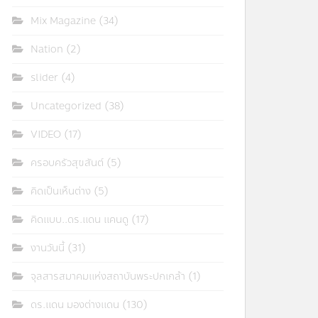
Mix Magazine
(34)
Nation
(2)
slider
(4)
Uncategorized
(38)
VIDEO
(17)
ครอบครัวสุขสันต์
(5)
คิดเป็นเห็นต่าง
(5)
คิดแบบ..ดร.แดน แคนดู
(17)
งานวันนี้
(31)
จุลสารสมาคมแห่งสถาบันพระปกเกล้า
(1)
ดร.แดน มองต่างแดน
(130)