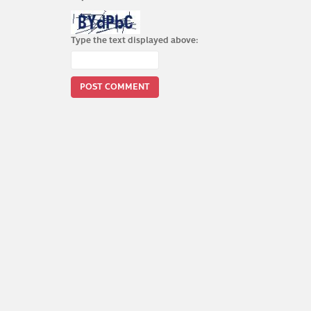
Type the text displayed above: