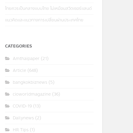
ไทยควรเป็นกลางแบบไทย ไม่เหมือนสวิตเซอร์แลนด์
แนวคิดและแนวทางการเปลี่ยนผ่านประเทศไทย
CATEGORIES
Amthaipaper
(21)
Article
(648)
bangkokbiznews
(5)
cioworldmagazine
(36)
COVID-19
(13)
Dailynews
(2)
HR Tips
(1)