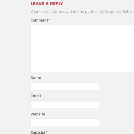
LEAVE A REPLY
Your email address will not be published.
Required fields
Comment
*
Name
Email
Website
Captcha
*