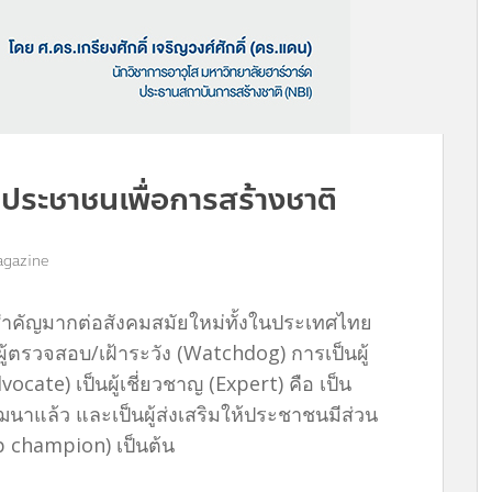
ระชาชนเพื่อการสร้างชาติ
agazine
ำคัญมากต่อสังคมสมัยใหม่ทั้งในประเทศไทย
้ตรวจสอบ/เฝ้าระวัง (Watchdog) การเป็นผู้
ocate) เป็นผู้เชี่ยวชาญ (Expert) คือ เป็น
ฒนาแล้ว และเป็นผู้ส่งเสริมให้ประชาชนมีส่วน
p champion) เป็นต้น