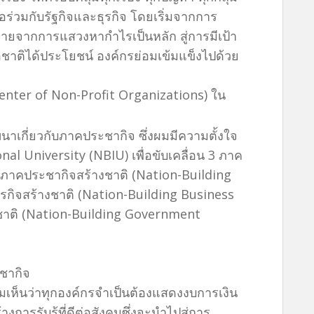
อร่วมกับรัฐกิจและธุรกิจ โดยเริ่มจากการ
ายจากการแสวงหากำไรเป็นหลัก สู่การมีเป้า
ื่อชาติได้ประโยชน์ องค์กรย่อมเข้มแข็งไปด้วย
Center of Non-Profit Organizations) ใน
นาเกี่ยวกับภาคประชากิจ ซึ่งผมมีความตั้งใจ
nal University (NBIU) เพื่อขับเคลื่อน 3 ภาค
ทยาภาคประชากิจสร้างชาติ (Nation-Building
ธุรกิจสร้างชาติ (Nation-Building Business
งชาติ (Nation-Building Government
ะชากิจ
ห็นว่าทุกองค์กรจำเป็นต้องแสดงงบการเงิน
างการรับรู้ที่ดีต่อสังคมซึ่งจะนำไปสู่การ