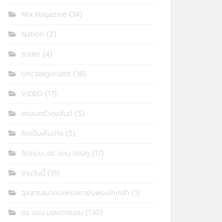
Mix Magazine
(34)
Nation
(2)
slider
(4)
Uncategorized
(38)
VIDEO
(17)
ครอบครัวสุขสันต์
(5)
คิดเป็นเห็นต่าง
(5)
คิดแบบ..ดร.แดน แคนดู
(17)
งานวันนี้
(31)
จุลสารสมาคมแห่งสถาบันพระปกเกล้า
(1)
ดร.แดน มองต่างแดน
(130)