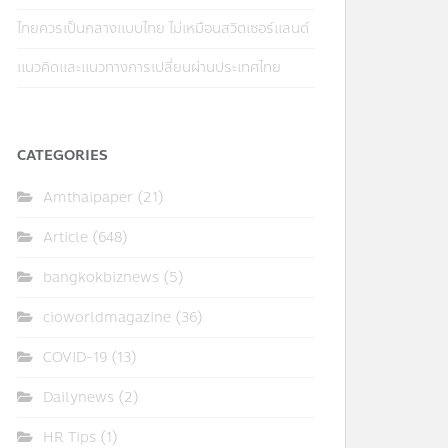
ไทยควรเป็นกลางแบบไทย ไม่เหมือนสวิตเซอร์แลนด์
แนวคิดและแนวทางการเปลี่ยนผ่านประเทศไทย
CATEGORIES
Amthaipaper
(21)
Article
(648)
bangkokbiznews
(5)
cioworldmagazine
(36)
COVID-19
(13)
Dailynews
(2)
HR Tips
(1)