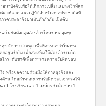
ายมาบังคับเพื่อให้เกิดการเปลี่ยนแปลงเร็วที่สุด
ต้องพัฒนาแนวปฏิบัติสำหรับภาคประชากิจที่
์กรภาคประชากิจมาเป็นตัวกำกับ เป็นต้น
งเสริมจัดตั้งกลุ่ม/องค์กรให้ครอบคลุมทุก
พูดคุย จัดการประชุม เพื่อพิจารณาว่าในภาพ
อยู่หรือไม่ เพื่อส่งเสริมให้มีองค์กรรับผิด
ากลไกระดับชาติเพื่อกระจายความรับผิดชอบ
จ หรือขอความร่วมมือให้ภาคธุรกิจและ
งด้าน โดยกำหนดความรับผิดชอบเจาะจงให้
ฒนา 1 โรงเรียน และ 1 องค์กร รับผิดชอบ 1
ริมงานภาคประชากิจระหว่างประเทศ